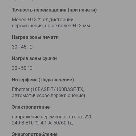
Точность перемещения (при печати)
Менее ±0.3 % от дистанции
перемещения, но не более ±0.3 мм.
Нагрев зоны печати
30 - 45 °C
Нагрев зоны сушки
30 - 50 °C
Интерфейс (Подключение)
Ethernet (10BASE-T/100BASE-TX,
автоматическое переключение)
Электропитание
напряжение переменного тока: 220 -
240 В ±10 %, 4,1 А, 50/60 Гц
Энергопотребление