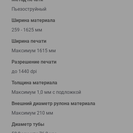
Пьезоструйный
Ширина материала
259 - 1625 мм
Ширина печати
Максимум 1615 мм
Разрешение печати
до 1440 dpi
Толщина материала
Максимум 1,0 мм с подложкой
Внешний диаметр рулона материала
Максимум 210 мм
Диаметр тубы