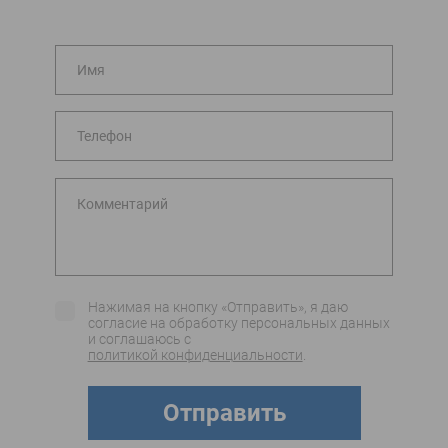
Имя
Телефон
Комментарий
Нажимая на кнопку «Отправить», я даю
согласие на обработку персональных данных
и соглашаюсь c
политикой конфиденциальности
.
Отправить