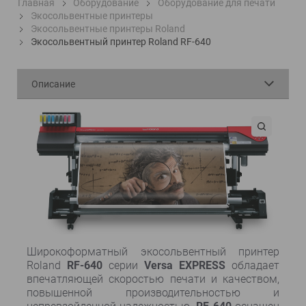
Главная
Оборудование
Оборудование для печати
Экосольвентные принтеры
Экосольвентные принтеры Roland
Экосольвентный принтер Roland RF-640
Описание
Широкоформатный экосольвентный
принтер
Roland
RF-640
серии
Versa EXPRESS
обладает
впечатляющей скоростью печати и качеством,
повышенной производительностью и