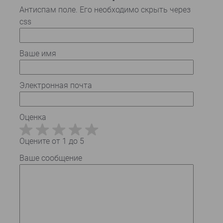
Антиспам поле. Его необходимо скрыть через
css
Ваше имя
Электронная почта
Оценка
Оцените от 1 до 5
Ваше сообщение