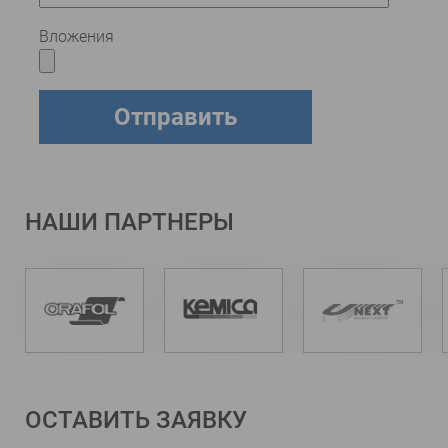
Вложения
НАШИ ПАРТНЕРЫ
ОСТАВИТЬ ЗАЯВКУ