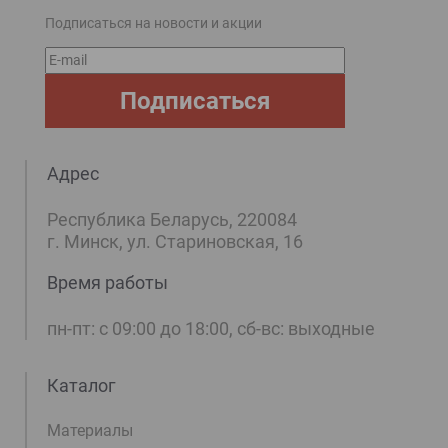
Подписаться на новости и акции
E-
mail
Подписаться
Адрес
Республика Беларусь, 220084
г. Минск, ул. Стариновская, 16
Время работы
пн-пт: с 09:00 до 18:00, сб-вс: выходные
Каталог
Материалы