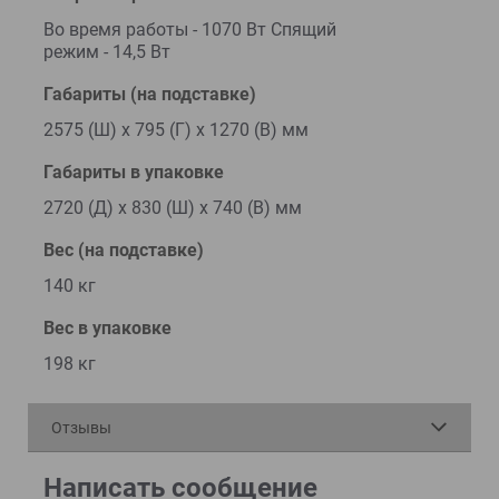
Во время работы - 1070 Вт Спящий
режим - 14,5 Вт
Габариты (на подставке)
2575 (Ш) x 795 (Г) x 1270 (В) мм
Габариты в упаковке
2720 (Д) x 830 (Ш) x 740 (В) мм
Вес (на подставке)
140 кг
Вес в упаковке
198 кг
Отзывы
Написать сообщение