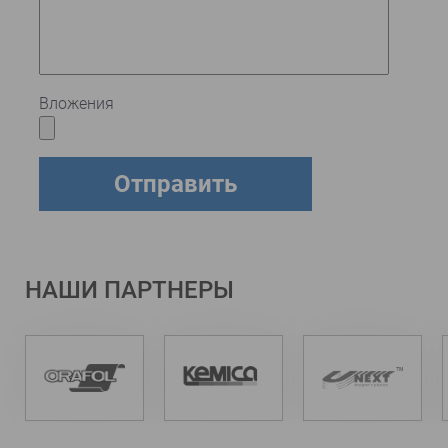
Вложения
НАШИ ПАРТНЕРЫ