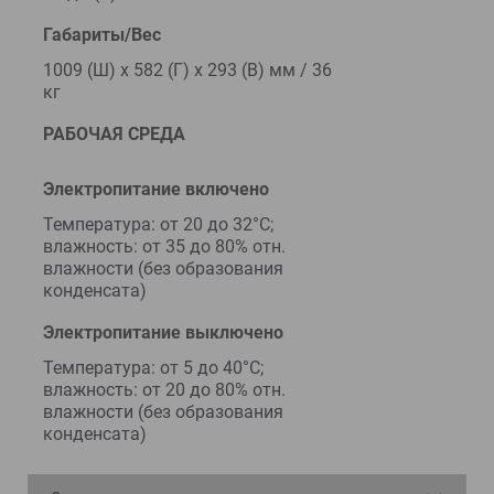
Габариты/Вес
1009 (Ш) x 582 (Г) x 293 (В) мм / 36
кг
РАБОЧАЯ СРЕДА
Электропитание включено
Температура: от 20 до 32°C;
влажность: от 35 до 80% отн.
влажности (без образования
конденсата)
Электропитание выключено
Температура: от 5 до 40°C;
влажность: от 20 до 80% отн.
влажности (без образования
конденсата)