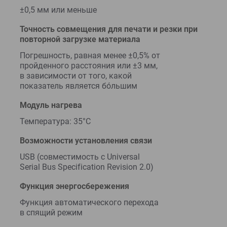
±0,5 мм или меньше
Точность совмещения для печати и резки при
повторной загрузке материала
Погрешность, равная менее ±0,5% от
пройденного расстояния или ±3 мм,
в зависимости от того, какой
показатель является бóльшим
Модуль нагрева
Температура: 35°C
Возможности установления связи
USB (совместимость с Universal
Serial Bus Specification Revision 2.0)
Функция энергосбережения
Функция автоматического перехода
в спящий режим