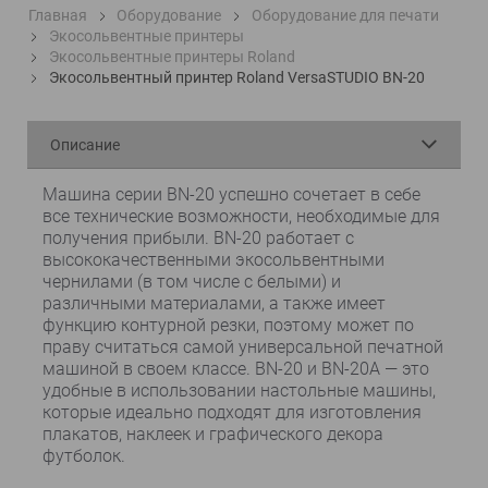
Главная
Оборудование
Оборудование для печати
Экосольвентные принтеры
Экосольвентные принтеры Roland
Экосольвентный принтер Roland VersaSTUDIO BN-20
Описание
Машина серии BN-20 успешно сочетает в себе
все технические возможности, необходимые для
получения прибыли. BN-20 работает с
высококачественными экосольвентными
чернилами (в том числе с белыми) и
различными материалами, а также имеет
функцию контурной резки, поэтому может по
праву считаться самой универсальной печатной
машиной в своем классе. BN-20 и BN-20A — это
удобные в использовании настольные машины,
которые идеально подходят для изготовления
плакатов, наклеек и графического декора
футболок.