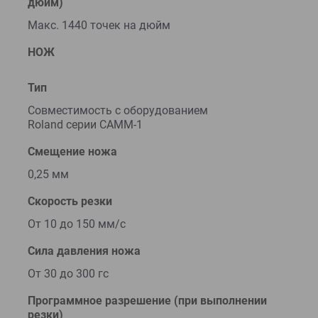
дюйм)
Макс. 1440 точек на дюйм
НОЖ
Тип
Совместимость с оборудованием
Roland серии CAMM-1
Смещение ножа
0,25 мм
Скорость резки
От 10 до 150 мм/с
Сила давления ножа
От 30 до 300 гс
Программное разрешение (при выполнении
резки)