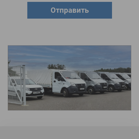
Отправить