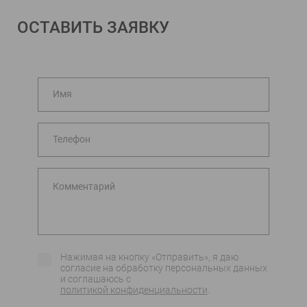
ОСТАВИТЬ ЗАЯВКУ
Имя
Телефон
Комментарий
Нажимая на кнопку «Отправить», я даю
согласие на обработку персональных данных
и соглашаюсь c
политикой конфиденциальности
.