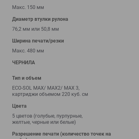
Макс. 150 мм
Диаметр втулки рулона
76,2 мм или 50,8 мм
Ширина печати/резки
Макс. 480 мм
ЧЕРНИЛА
Тип и объем
ECO-SOL MAX/ MAX2/ MAX 3,
картриджи объемом 220 куб. см
Цвета
5 цветов (голубые, пурпурные,
желтые, черные или белые)
Разрешение печати (количество точек на