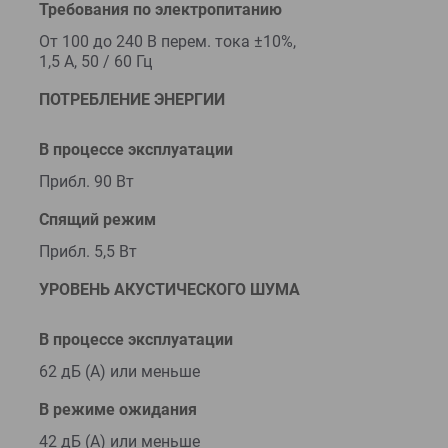
Требования по электропитанию
От 100 до 240 В перем. тока ±10%,
1,5 A, 50 / 60 Гц
ПОТРЕБЛЕНИЕ ЭНЕРГИИ
В процессе эксплуатации
Прибл. 90 Вт
Спящий режим
Прибл. 5,5 Вт
УРОВЕНЬ АКУСТИЧЕСКОГО ШУМА
В процессе эксплуатации
62 дБ (А) или меньше
В режиме ожидания
42 дБ (А) или меньше