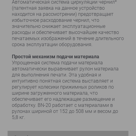
Автоматическая система циркуляции чернил*
(патентная заявка на данное устройство
находится на рассмотрении) предотвращает
избыточное расходование чернил, что
значительно снижает эксплуатационные
расходы и обеспечивает высочайшее качество
печатаемых изображений в течение длительного
срока эксплуатации оборудования.
Простой механизм подачи материала
Упрощенная система подачи материала
автоматически выравнивает рулон материала
для выполнения печати. Эта удобная и
интуитивно понятная система выставляет и
регулирует колесики прижимных роликов по
ширине загруженного материала, что
обеспечивает его надлежащее размещение и
обработку. BN-20 работает с материалами в
рулонах шириной от 152 до 508 мм и весом до
5,8 кг.