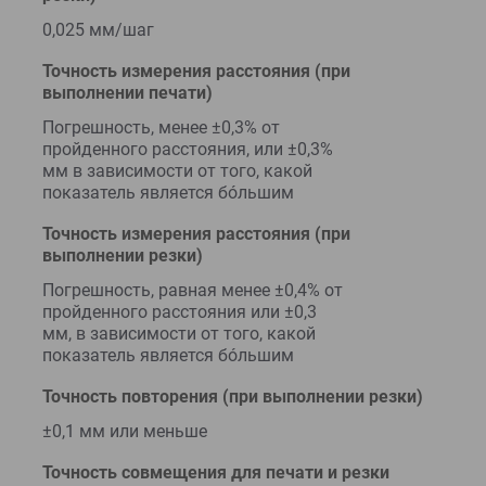
0,025 мм/шаг
Точность измерения расстояния (при
выполнении печати)
Погрешность, менее ±0,3% от
пройденного расстояния, или ±0,3%
мм в зависимости от того, какой
показатель является бóльшим
Точность измерения расстояния (при
выполнении резки)
Погрешность, равная менее ±0,4% от
пройденного расстояния или ±0,3
мм, в зависимости от того, какой
показатель является бóльшим
Точность повторения (при выполнении резки)
±0,1 мм или меньше
Точность совмещения для печати и резки