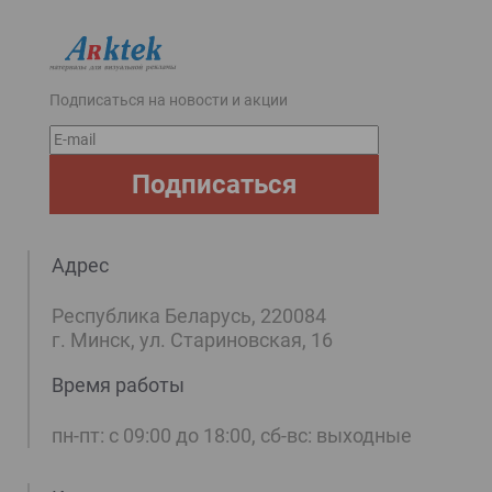
Подписаться на новости и акции
E-
mail
Подписаться
Адрес
Республика Беларусь, 220084
г. Минск, ул. Стариновская, 16
Время работы
пн-пт: с 09:00 до 18:00, сб-вс: выходные