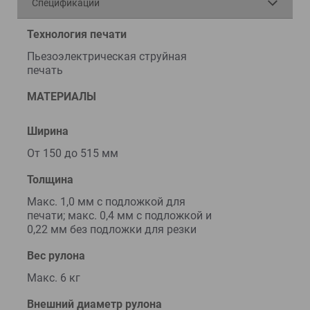
Спецификации
Технология печати
Пьезоэлектрическая струйная
печать
МАТЕРИАЛЫ
Ширина
От 150 до 515 мм
Толщина
Макс. 1,0 мм с подложкой для
печати; макс. 0,4 мм с подложкой и
0,22 мм без подложки для резки
Вес рулона
Макс. 6 кг
Внешний диаметр рулона