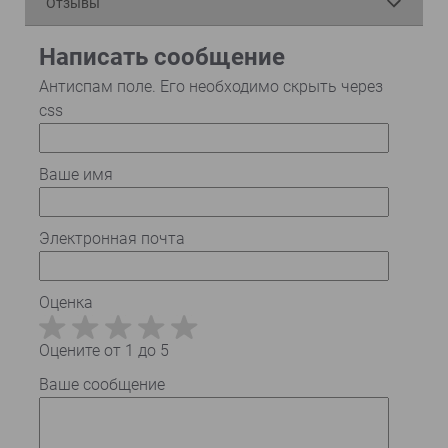
Отзывы
Написать сообщение
Антиспам поле. Его необходимо скрыть через
css
Ваше имя
Электронная почта
Оценка
Оцените от 1 до 5
Ваше сообщение