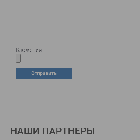
Вложения
НАШИ ПАРТНЕРЫ