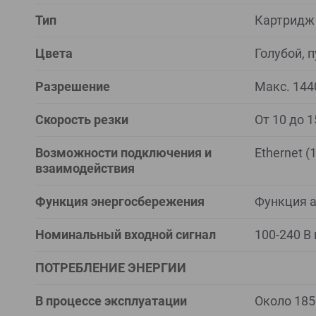
Тип
Картридж
Цвета
Голубой, 
Разрешение
Макс. 144
Скорость резки
От 10 до 
Возможности подключения и
Ethernet 
взаимодействия
Функция энергосбережения
Функция а
Номинальный входной сигнал
100-240 В 
ПОТРЕБЛЕНИЕ ЭНЕРГИИ
В процессе эксплуатации
Около 185