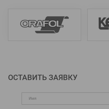
ОСТАВИТЬ ЗАЯВКУ
Имя