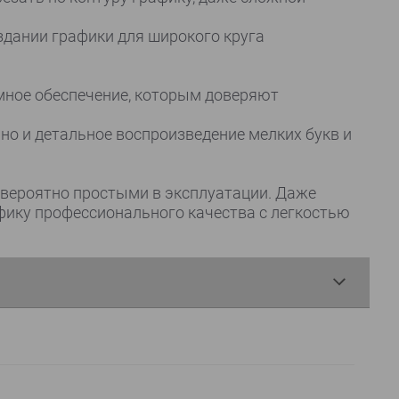
здании графики для широкого круга
мное обеспечение, которым доверяют
но и детальное воспроизведение мелких букв и
вероятно простыми в эксплуатации. Даже
фику профессионального качества с легкостью