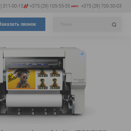
) 311-00-15
+375 (29) 105-55-55
+375 (29) 700-30-03
Поиск...
Искат
Заказать звонок