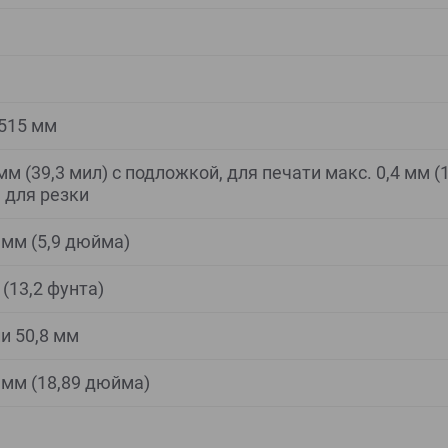
 515 мм
мм (39,3 мил) с подложкой, для печати макс. 0,4 мм (1
 для резки
 мм (5,9 дюйма)
 (13,2 фунта)
ли 50,8 мм
 мм (18,89 дюйма)