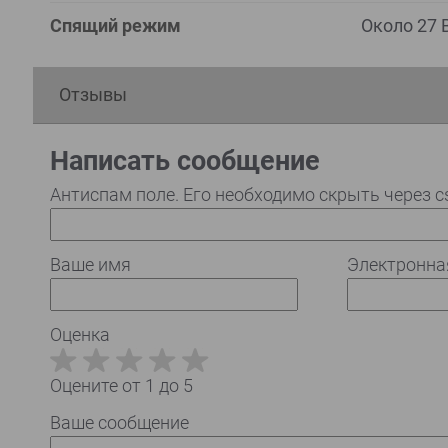
Спящий режим
Около 27 
Отзывы
Написать сообщение
Антиспам поле. Его необходимо скрыть через c
Ваше имя
Электронна
Оценка
Оцените от 1 до 5
Ваше сообщение