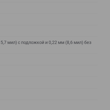
5,7 мил) с подложкой и 0,22 мм (8,6 мил) без