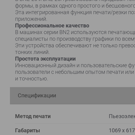
формы, в рамках одного простого и бесшовног
Эта интегрированная функция печати/резки по
приложений.
Профессиональное качество
В машинах серии BN2 используются печатающи
специалисты по производству графики по всем
Эти устройства обеспечивают не только прево
тонких линий.
Простота эксплуатации
Инновационный дизайн и пользовательские фу
пользователи с небольшим опытом печати или 
и точностью.
Спецификации
Метод печати
Пьезоэлек
Габариты
1069 x 617