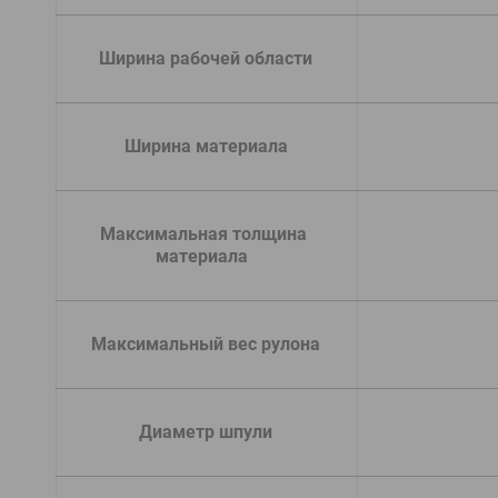
  Ширина рабочей области
  Ширина материала
  Максимальная толщина 
материала
  Максимальный вес рулона
  Диаметр шпули