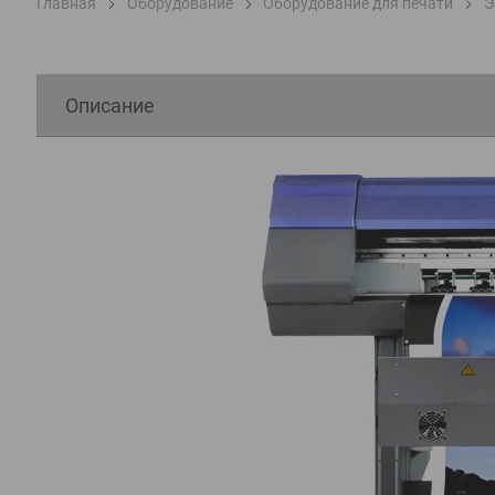
Главная
Оборудование
Оборудование для печати
Э
Описание