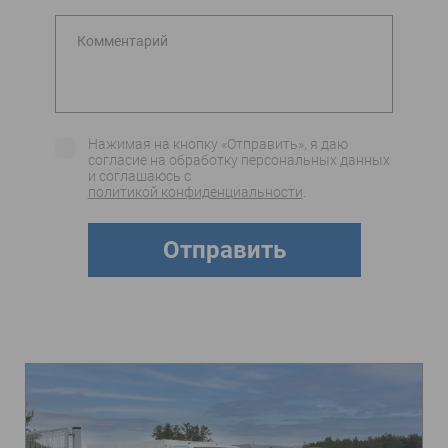
Комментарий
Нажимая на кнопку «Отправить», я даю
согласие на обработку персональных данных
и соглашаюсь c
политикой конфиденциальности
.
Отправить