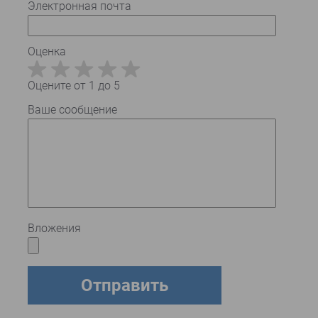
Электронная почта
Оценка
Оцените от 1 до 5
Ваше сообщение
Вложения