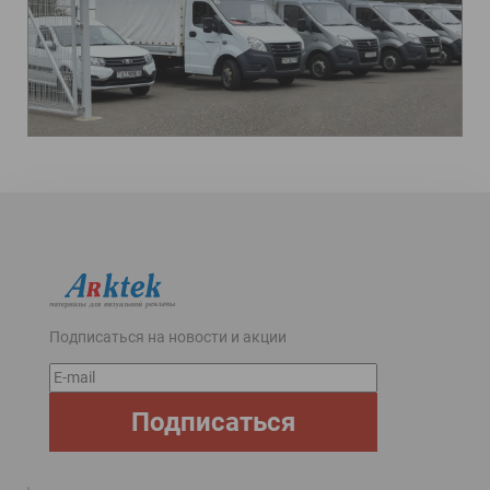
Подписаться на новости и акции
E-
mail
Подписаться