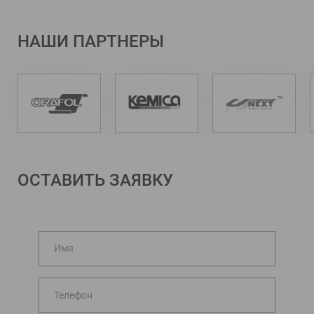
НАШИ ПАРТНЕРЫ
ОСТАВИТЬ ЗАЯВКУ
Имя
Телефон