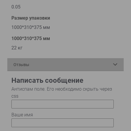
0.05
Размер упаковки
1000*310*375 мм
1000*310*375 мм
22 кг
Отзывы
Написать сообщение
Антиспам поле. Его необходимо скрыть через
css
Ваше имя