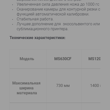
Увеличенная сила давления ножа до 1000 гс
Сканирование камеры для контурной резки с
функцией автоматической калибровки.
Стабильная работа.
Лучшее дополнение для экосольвентого или
сублимационного принтера.
Технические характеристики:
Модель
MS630CF
MS1200CF
Максимальная 
730 мм
1400 мм
ширина 
материала