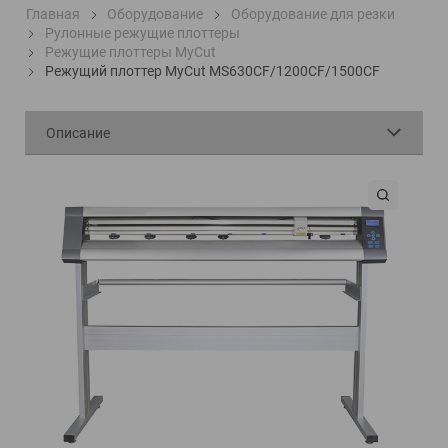
Главная
Оборудование
Оборудование для резки
Рулонные режущие плоттеры
Режущие плоттеры MyCut
Режущий плоттер MyCut MS630CF/1200CF/1500CF
Описание