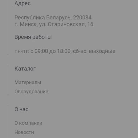
Адрес
Республика Беларусь, 220084
г. Минск, ул. Стариновская, 16
Время работы
пн-пт: с 09:00 до 18:00, сб-вс: выходные
Каталог
Материалы
Оборудование
О нас
О компании
Новости