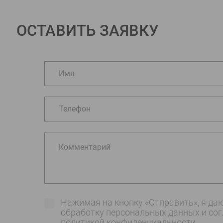
ОСТАВИТЬ ЗАЯВКУ
Имя
Телефон
Комментарий
Нажимая на кнопку «Отправить», я даю
обработку персональных данных и со
политикой конфиденциальности
.