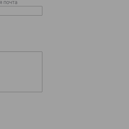
я почта