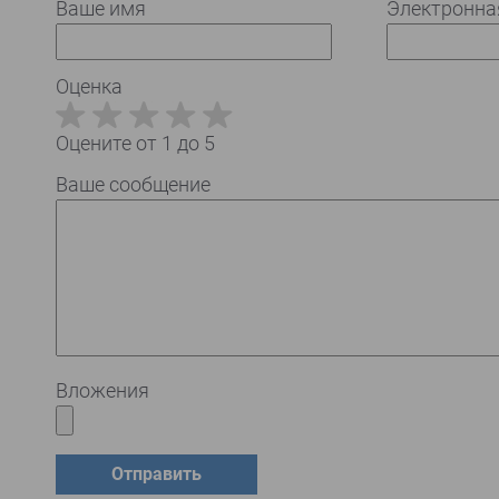
Ваше имя
Электронна
Оценка
Оцените от 1 до 5
Ваше сообщение
Вложения