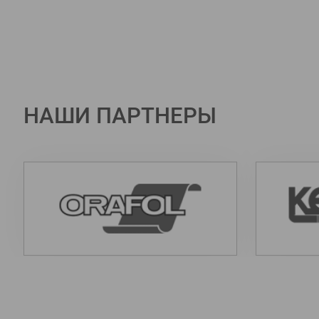
НАШИ ПАРТНЕРЫ