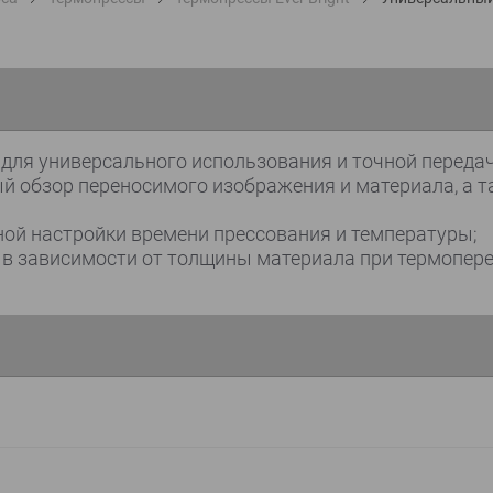
 для универсального использования и точной переда
й обзор переносимого изображения и материала, а т
ой настройки времени прессования и температуры;
 в зависимости от толщины материала при термопере