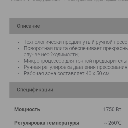
Описание
Технологически продвинутый ручной пресс
Поворотная плита обеспечивает прекрасны
случае необходимости;
Микропроцессор для точной предварительн
Ручная регулировка давления прессования
Рабочая зона составляет 40 х 50 см
Спецификации
Мощность
1750 Вт
Регулировка температуры
～260℃