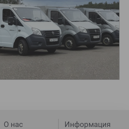
О нас
Информация