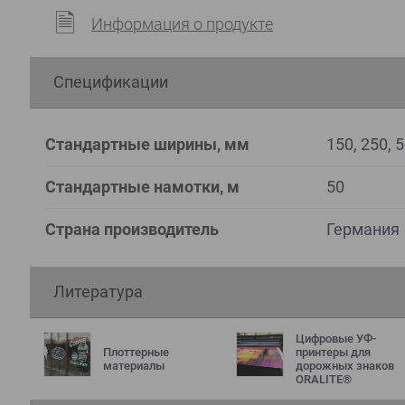
Информация о продукте
Спецификации
Стандартные ширины, мм
150, 250, 
Стандартные намотки, м
50
Страна производитель
Германия
Литература
Цифровые УФ-
Плоттерные
принтеры для
материалы
дорожных знаков
ORALITE®