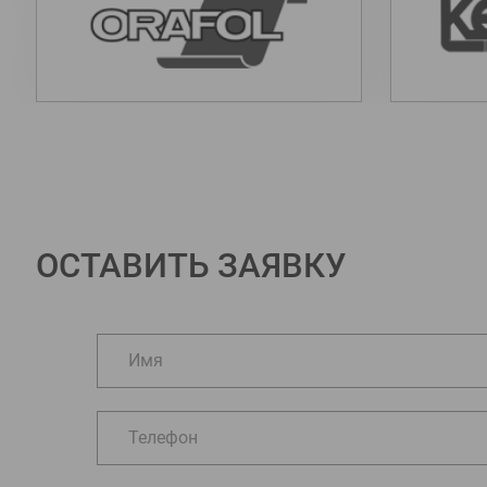
ОСТАВИТЬ ЗАЯВКУ
Имя
Телефон