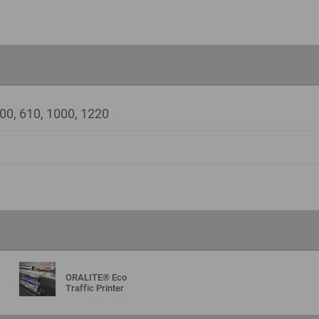
500, 610, 1000, 1220
ORALITE® Eco
Traffic Printer