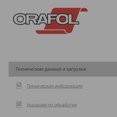
Технические данные и загрузки
Техническая информация
Указания по обработке