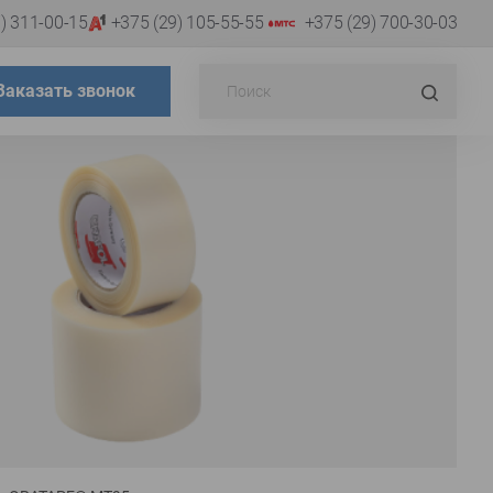
) 311-00-15
+375 (29) 105-55-55
+375 (29) 700-30-03
Поиск...
Искат
Заказать звонок