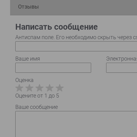
Отзывы
Написать сообщение
Антиспам поле. Его необходимо скрыть через c
Ваше имя
Электронна
Оценка
Оцените от 1 до 5
Ваше сообщение