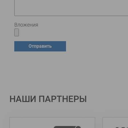
Вложения
НАШИ ПАРТНЕРЫ