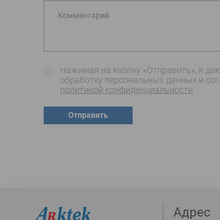
Комментарий
Нажимая на кнопку «Отправить», я даю
обработку персональных данных и со
политикой конфиденциальности
.
Отправить
Адрес