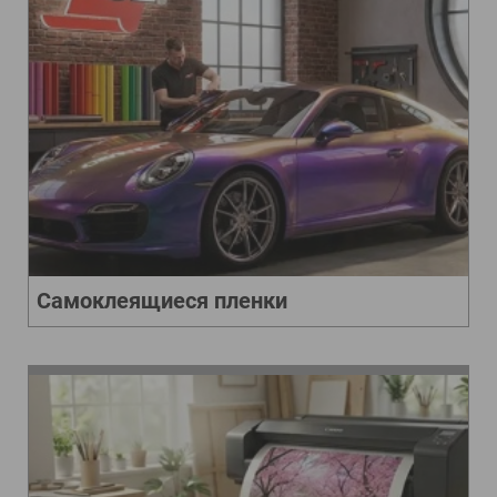
Самоклеящиеся пленки