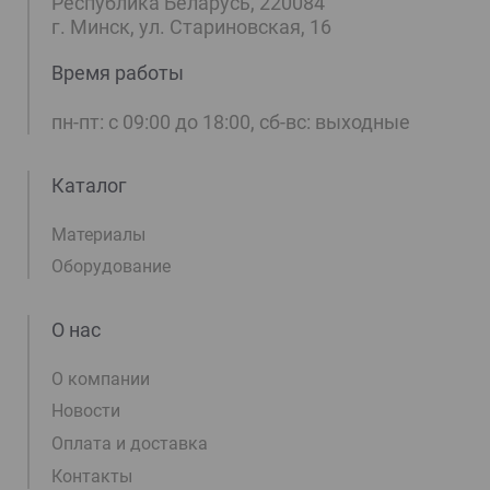
Республика Беларусь, 220084
г. Минск, ул. Стариновская, 16
Время работы
пн-пт: с 09:00 до 18:00, сб-вс: выходные
Каталог
Материалы
Оборудование
О нас
О компании
Новости
Оплата и доставка
Контакты