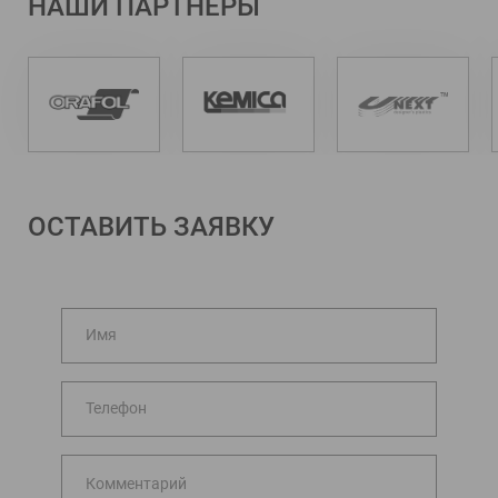
НАШИ ПАРТНЕРЫ
ОСТАВИТЬ ЗАЯВКУ
Имя
Телефон
Комментарий