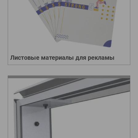
Листовые материалы для рекламы