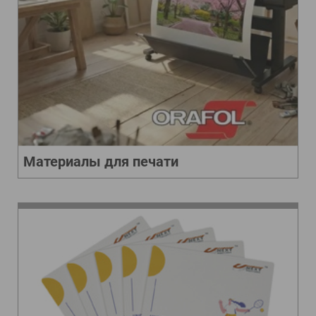
Материалы для печати