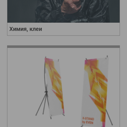
Химия, клеи