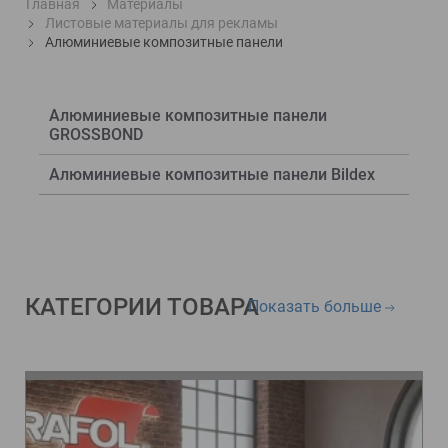
Главная
Материалы
Листовые материалы для рекламы
Алюминиевые композитные панели
Алюминиевые композитные панели
GROSSBOND
Алюминиевые композитные панели Bildex
КАТЕГОРИИ ТОВАРА
Показать больше