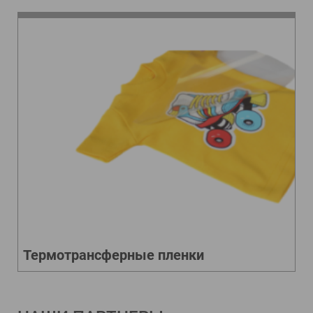
Термотрансферные пленки