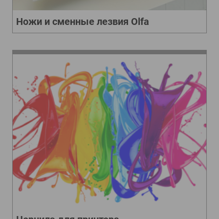
Ножи и сменные лезвия Olfa