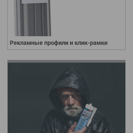
Рекламные профили и клик-рамки