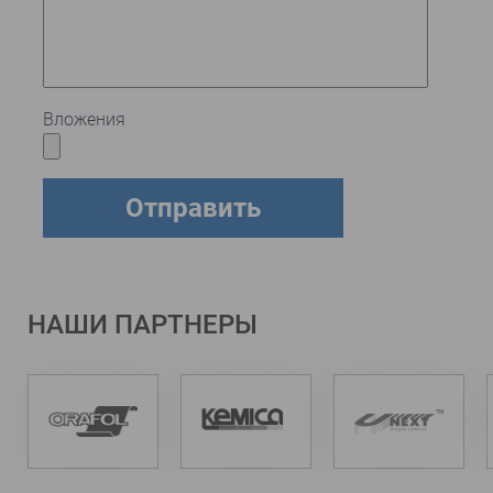
Вложения
НАШИ ПАРТНЕРЫ