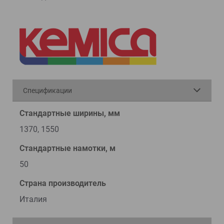
Спецификации
Стандартные ширины, мм
1370, 1550
Стандартные намотки, м
50
Страна производитель
Италия