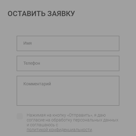
ОСТАВИТЬ ЗАЯВКУ
Имя
Телефон
Комментарий
Нажимая на кнопку «Отправить», я даю
согласие на обработку персональных данных
и соглашаюсь c
политикой конфиденциальности
.