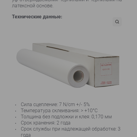
латексной основе.
Технические данные:
Сила сцепление: 7 N/cm +/- 5%
Температура склеивания: > +10°C
Толщина без подложки и клея: 0,170 мм
Срок хранения: 2 года
Срок службы при надлежащей обработке: 3
года