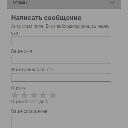
Отзывы
Написать сообщение
Антиспам поле. Его необходимо скрыть через
css
Ваше имя
Электронная почта
Оценка
Оцените от 1 до 5
Ваше сообщение