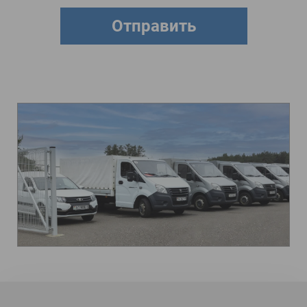
Отправить