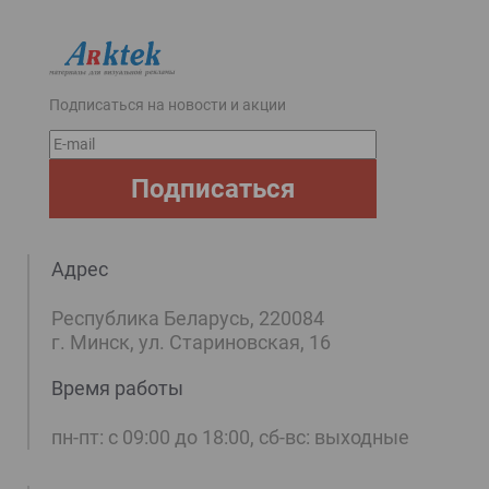
Подписаться на новости и акции
E-
mail
Подписаться
Адрес
Республика Беларусь, 220084
г. Минск, ул. Стариновская, 16
Время работы
пн-пт: с 09:00 до 18:00, сб-вс: выходные