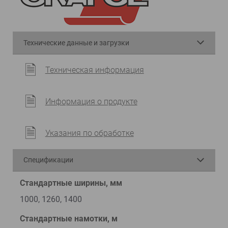
Технические данные и загрузки
Техническая информация
Информация о продукте
Указания по обработке
Спецификации
Стандартные ширины, мм
1000, 1260, 1400
Стандартные намотки, м