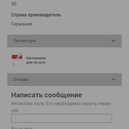
50
Страна производитель
Германия
Литература
Материалы
для печати
Отзывы
Написать сообщение
Антиспам поле. Его необходимо скрыть через
css
Ваше имя