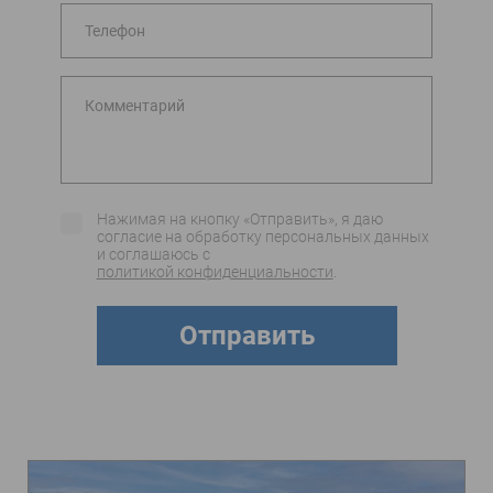
Телефон
Комментарий
Нажимая на кнопку «Отправить», я даю
согласие на обработку персональных данных
и соглашаюсь c
политикой конфиденциальности
.
Отправить