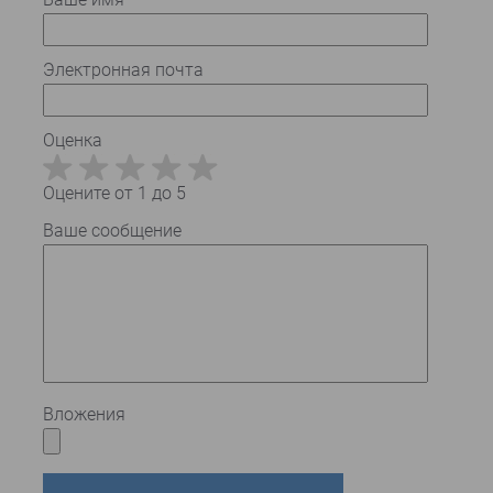
Электронная почта
Оценка
Оцените от 1 до 5
Ваше сообщение
Вложения