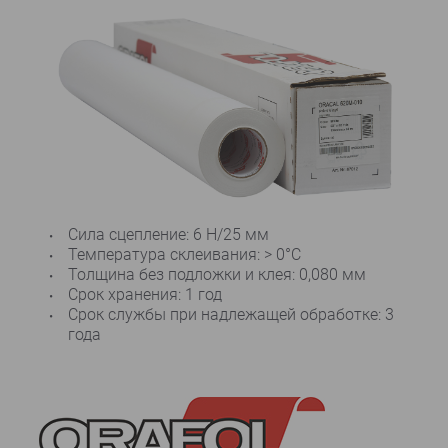
Сила сцепление: 6 Н/25 мм
Температура склеивания: > 0°C
Толщина без подложки и клея: 0,080 мм
Срок хранения: 1 год
Срок службы при надлежащей обработке: 3
года