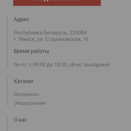
Адрес
Республика Беларусь, 220084
г. Минск, ул. Стариновская, 16
Время работы
пн-пт: с 09:00 до 18:00, сб-вс: выходные
Каталог
Материалы
Оборудование
О нас