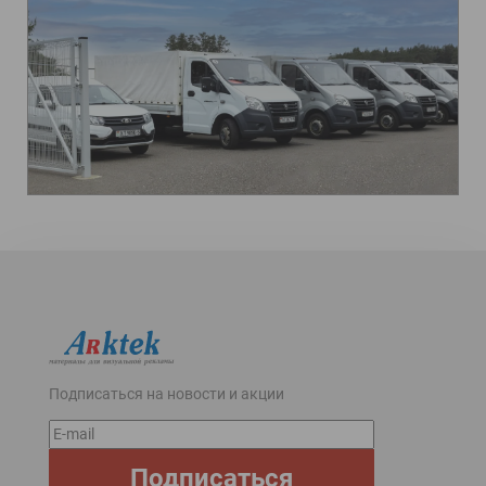
Подписаться на новости и акции
E-
mail
Подписаться