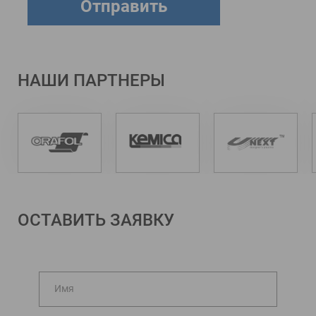
НАШИ ПАРТНЕРЫ
ОСТАВИТЬ ЗАЯВКУ
Имя