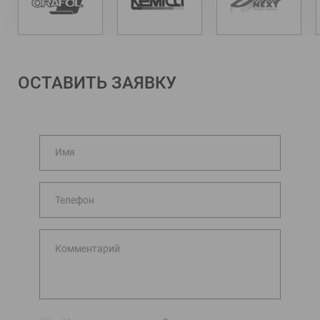
ОСТАВИТЬ ЗАЯВКУ
Имя
Телефон
Комментарий