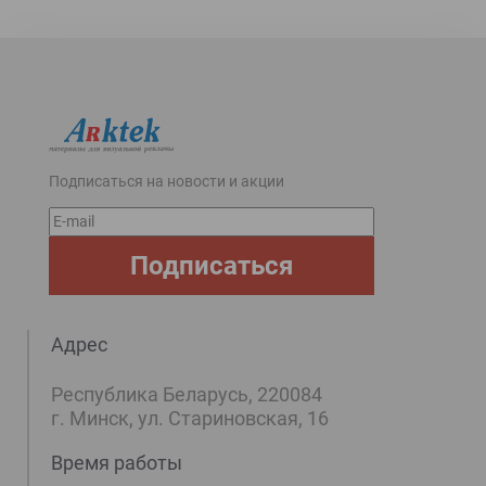
Подписаться на новости и акции
E-
mail
Подписаться
Адрес
Республика Беларусь, 220084
г. Минск, ул. Стариновская, 16
Время работы