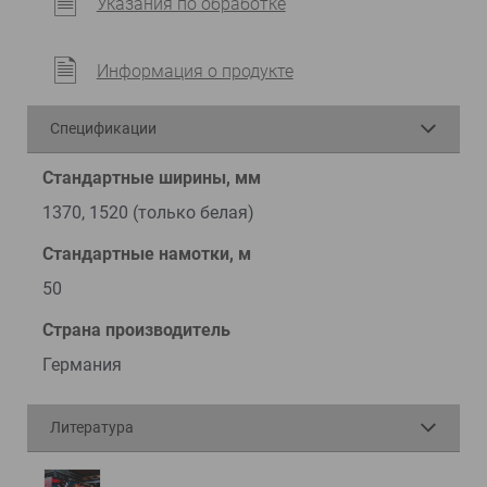
Указания по обработке
Информация о продукте
Спецификации
Стандартные ширины, мм
1370, 1520 (только белая)
Стандартные намотки, м
50
Страна производитель
Германия
Литература