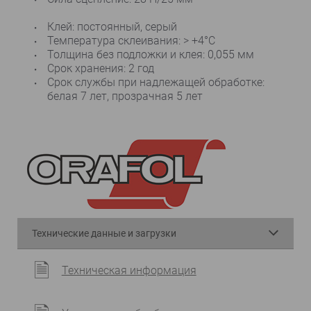
Клей: постоянный, серый
Температура склеивания: > +4°C
Толщина без подложки и клея: 0,055 мм
Срок хранения: 2 год
Срок службы при надлежащей обработке:
белая 7 лет, прозрачная 5 лет
Технические данные и загрузки
Техническая информация