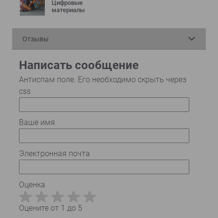
Цифровые
материалы
Отзывы
Написать сообщение
Антиспам поле. Его необходимо скрыть через
css
Ваше имя
Электронная почта
Оценка
Оцените от 1 до 5