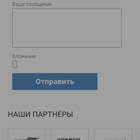
Ваше сообщение
Вложения
НАШИ ПАРТНЕРЫ