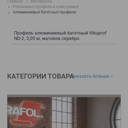
Главная
Материалы
Рекламные профили и клик-рамки
Алюминиевые багетные профили
Профиль алюминиевый багетный Vikuprof
ND-2, 3,05 м, матовое серебро
КАТЕГОРИИ ТОВАРА
Показать больше