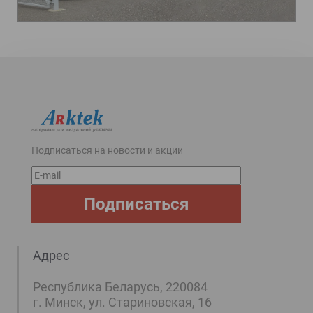
Подписаться на новости и акции
E-
mail
Подписаться
Адрес
Республика Беларусь, 220084
г. Минск, ул. Стариновская, 16