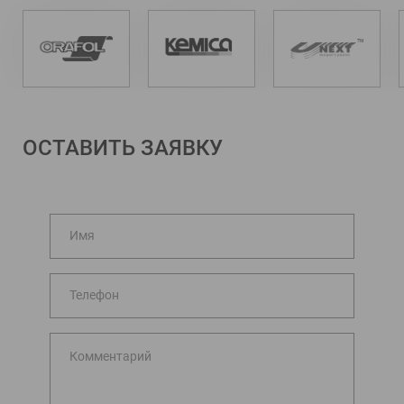
ОСТАВИТЬ ЗАЯВКУ
Имя
Телефон
Комментарий