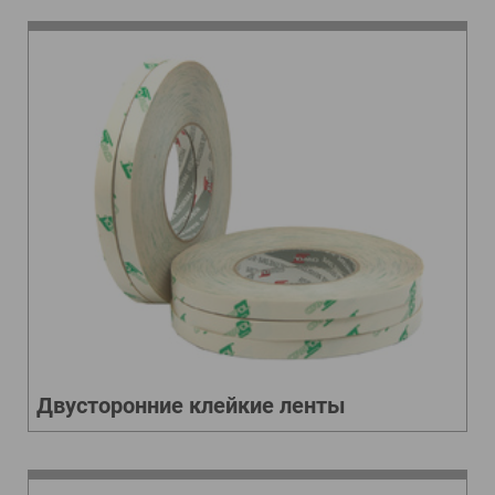
Двусторонние клейкие ленты