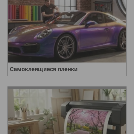
Самоклеящиеся пленки