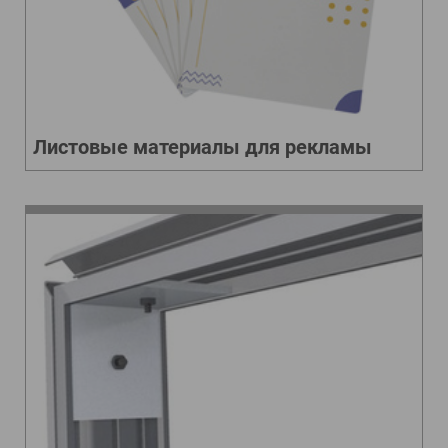
Листовые материалы для рекламы