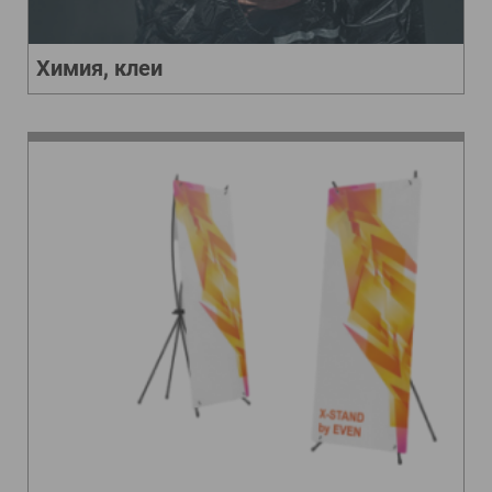
Химия, клеи