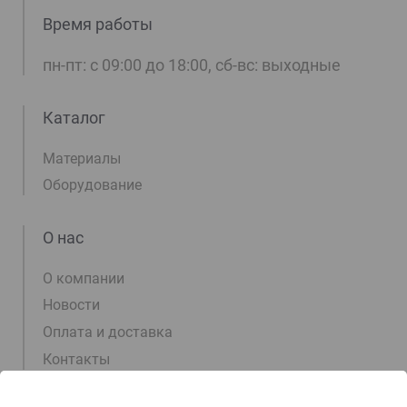
Время работы
пн-пт: с 09:00 до 18:00, сб-вс: выходные
Каталог
Материалы
Оборудование
О нас
О компании
Новости
Оплата и доставка
Контакты