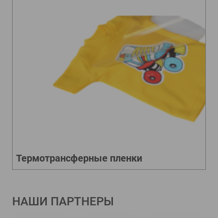
Термотрансферные пленки
НАШИ ПАРТНЕРЫ