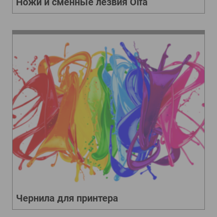
Ножи и сменные лезвия Olfa
Чернила для принтера