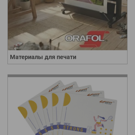
Материалы для печати