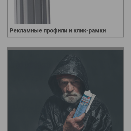
Рекламные профили и клик-рамки