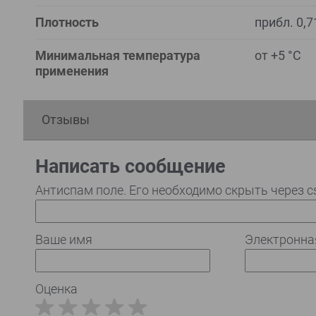
Плотность
прибл. 0,7
Минимальная температура
от +5 °C
применения
Отзывы
Написать сообщение
Антиспам поле. Его необходимо скрыть через c
Ваше имя
Электронна
Оценка