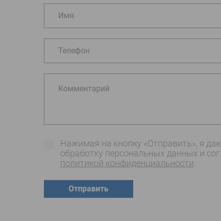
Имя
Телефон
Комментарий
Нажимая на кнопку «Отправить», я даю
обработку персональных данных и со
политикой конфиденциальности
.
Отправить