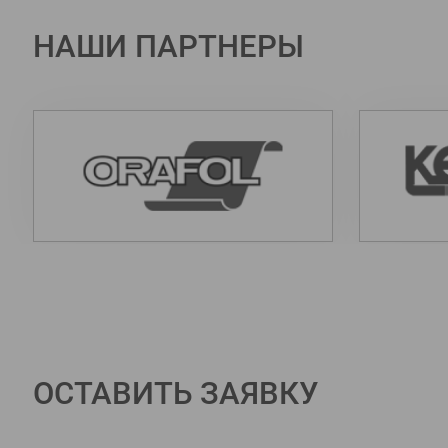
НАШИ ПАРТНЕРЫ
ОСТАВИТЬ ЗАЯВКУ