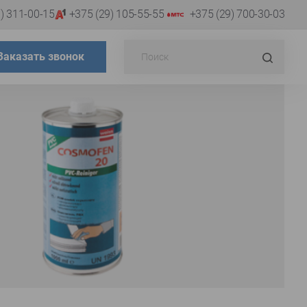
) 311-00-15
+375 (29) 105-55-55
+375 (29) 700-30-03
Поиск...
Искат
Заказать звонок