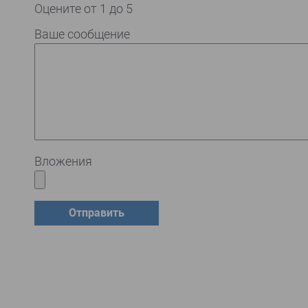
Оцените от 1 до 5
Ваше сообщение
Вложения