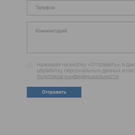
Телефон
Комментарий
Нажимая на кнопку «Отправить», я даю
обработку персональных данных и со
политикой конфиденциальности
.
Отправить