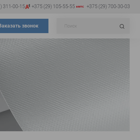
) 311-00-15
+375 (29) 105-55-55
+375 (29) 700-30-03
Поиск...
Искат
Заказать звонок