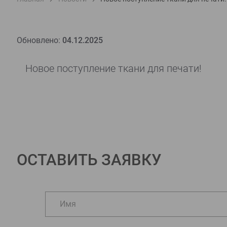
Обновлено:
04.12.2025
Новое поступление ткани для печати!
ОСТАВИТЬ ЗАЯВКУ
Имя