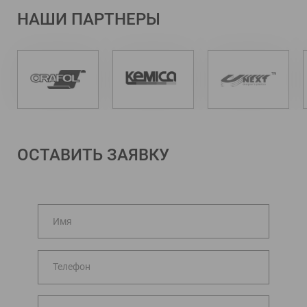
НАШИ ПАРТНЕРЫ
ОСТАВИТЬ ЗАЯВКУ
Имя
Телефон
Комментарий