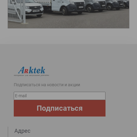
Подписаться на новости и акции
E-
mail
Подписаться
Адрес