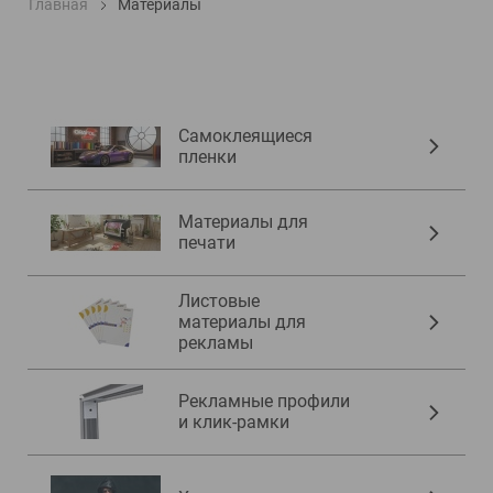
Главная
Материалы
Самоклеящиеся
пленки
Материалы для
печати
Листовые
материалы для
рекламы
Рекламные профили
и клик-рамки