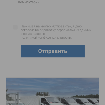
Нажимая на кнопку «Отправить», я даю
согласие на обработку персональных данных
и соглашаюсь c
политикой конфиденциальности
.
Отправить