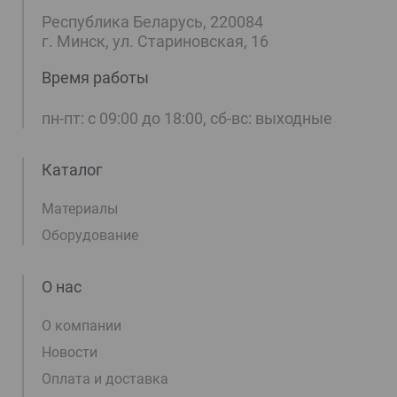
Республика Беларусь, 220084
г. Минск, ул. Стариновская, 16
Время работы
пн-пт: с 09:00 до 18:00, сб-вс: выходные
Каталог
Материалы
Оборудование
О нас
О компании
Новости
Оплата и доставка